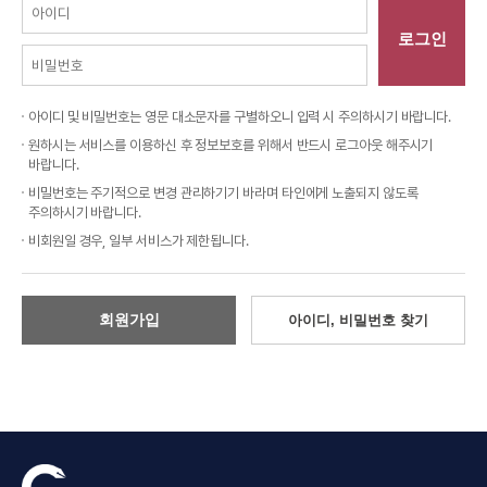
로그인
아이디 및 비밀번호는 영문 대소문자를 구별하오니 입력 시 주의하시기 바랍니다.
원하시는 서비스를 이용하신 후 정보보호를 위해서 반드시 로그아웃 해주시기
바랍니다.
비밀번호는 주기적으로 변경 관리하기기 바라며 타인에게 노출되지 않도록
주의하시기 바랍니다.
비회원일 경우, 일부 서비스가 제한됩니다.
회원가입
아이디, 비밀번호 찾기