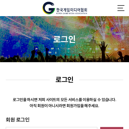
로그인
로그인
로그인을 하시면 저희 사이트의 모든 서비스를 이용하실 수 있습니다.
아직 회원이 아니시라면 회원가입을 해주세요.
회원 로그인